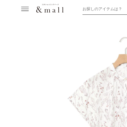
お探しのアイテムは？