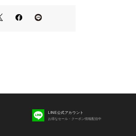
LINE公式アカウント
お得なセール・クーポン情報配信中