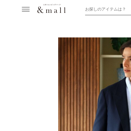
お探しのアイテムは？