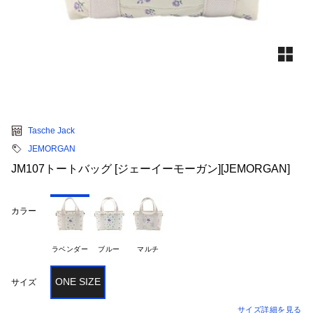
Tasche Jack
JEMORGAN
JM107トートバッグ [ジェーイーモーガン][JEMORGAN]
カラー
ラベンダー
ブルー
マルチ
ONE SIZE
サイズ
サイズ詳細を見る