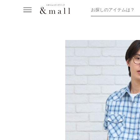
お探しのアイテムは？