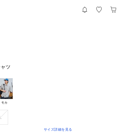
シャツ
モカ
L
サイズ詳細を見る