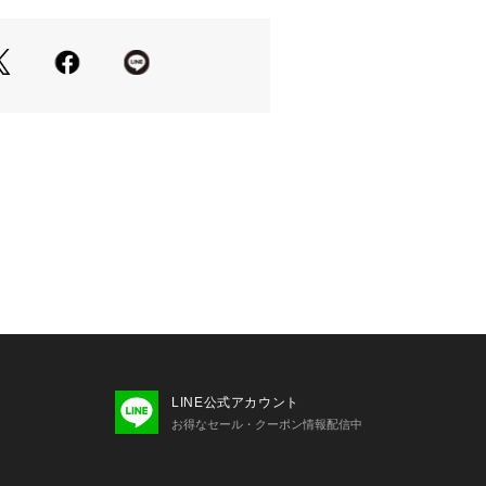
LINE公式アカウント
お得なセール・クーポン情報配信中