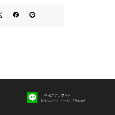
LINE公式アカウント
お得なセール・クーポン情報配信中