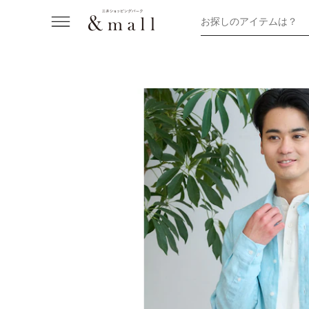
お探しのアイテムは？