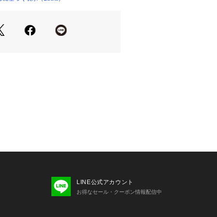
LINE公式アカウント
お得なセール・クーポン情報配信中