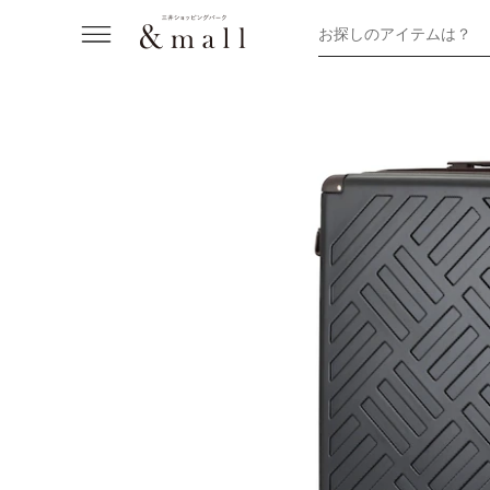
お探しのアイテムは？