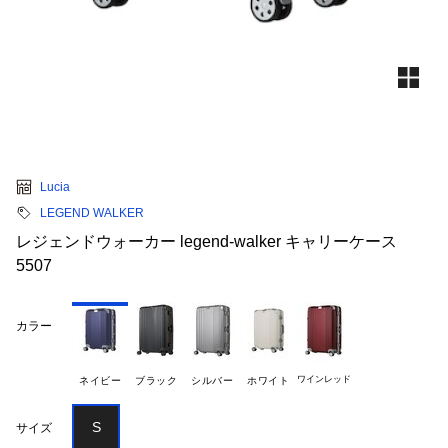
Lucia
LEGEND WALKER
レジェンドウォーカー legend-walker キャリーケース
5507
カラー
ワインレッド
ネイビー
ブラック
シルバー
ホワイト
S
サイズ