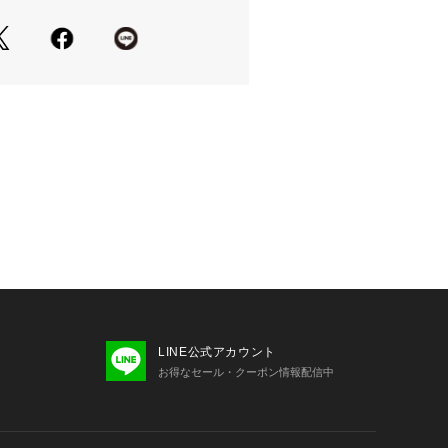
LINE公式アカウント
お得なセール・クーポン情報配信中