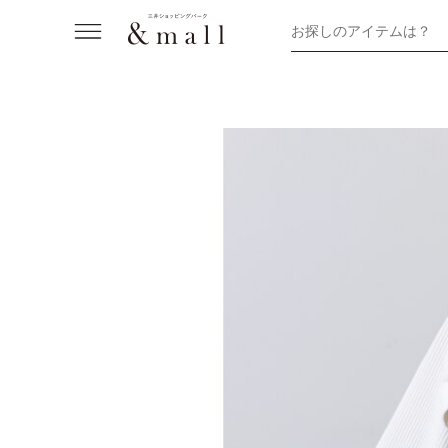
お探しのアイテムは？