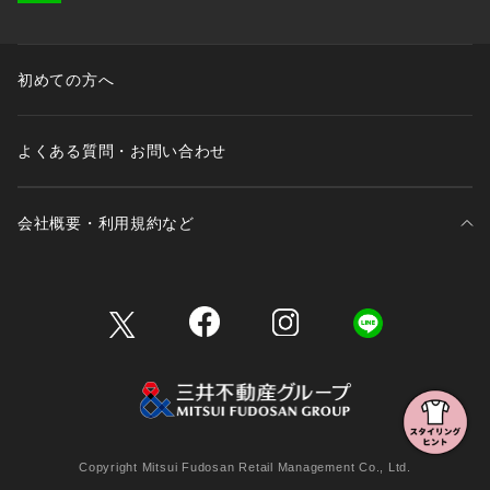
初めての方へ
よくある質問・お問い合わせ
会社概要・利用規約など
三井不動産が展開する商業施設一覧
三井不動産が展開する商業施設への出店をご検討の方へ
会社概要
Copyright Mitsui Fudosan Retail Management Co., Ltd.