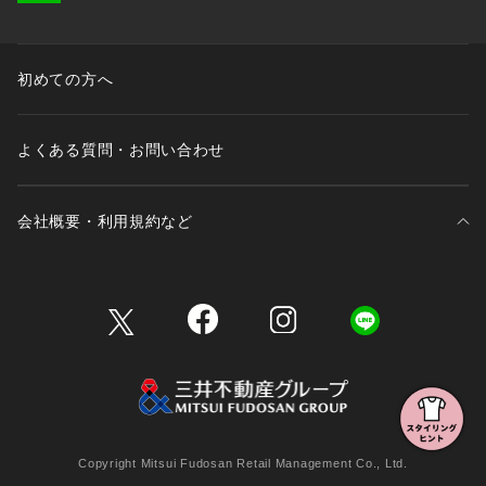
初めての方へ
よくある質問・お問い合わせ
会社概要・利用規約など
三井不動産が展開する商業施設一覧
三井不動産が展開する商業施設への出店をご検討の方へ
会社概要
Copyright Mitsui Fudosan Retail Management Co., Ltd.