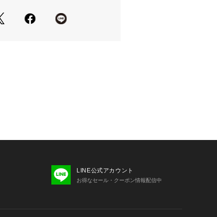
LINE公式アカウント
お得なセール・クーポン情報配信中