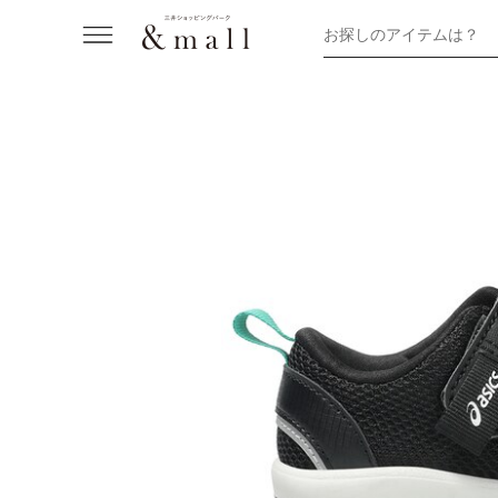
お探しのアイテムは？