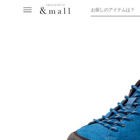
お探しのアイテムは？