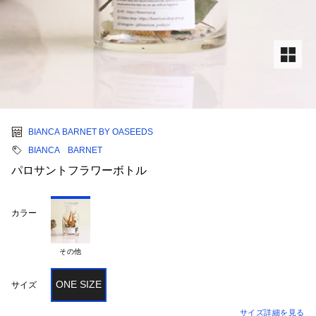
BIANCA BARNET BY OASEEDS
BIANCA BARNET
パロサントフラワーボトル
カラー
その他
ONE SIZE
サイズ
サイズ詳細を見る