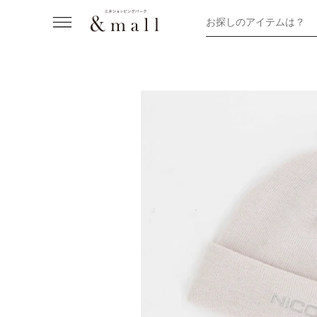
お探しのアイテムは？