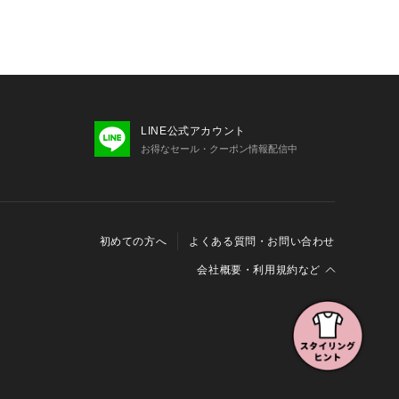
LINE公式アカウント
お得なセール・クーポン情報配信中
初めての方へ
よくある質問・お問い合わせ
会社概要・利用規約など
会社概要
利用規約
特定商取引に関する法律に基づく表示
報の外部送信について
Cookieおよびアクセスログについて
三井不動産グループ ソーシャルメディアガイドライン