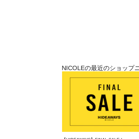
NICOLEの最近のショップ