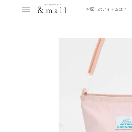
お探しのアイテムは？