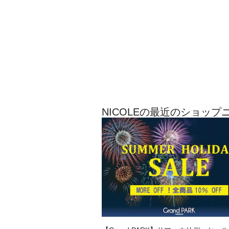
NICOLEの最近のショップ