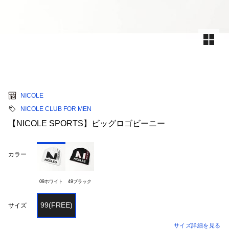
NICOLE
NICOLE CLUB FOR MEN
【NICOLE SPORTS】ビッグロゴビーニー
カラー
09ホワイト
49ブラック
99(FREE)
サイズ
サイズ詳細を見る