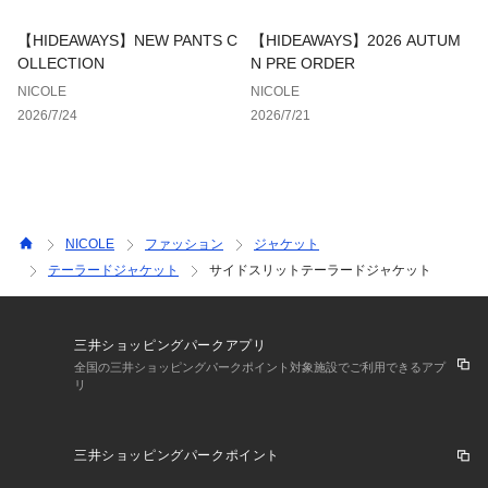
【HIDEAWAYS】NEW PANTS C
【HIDEAWAYS】2026 AUTUM
OLLECTION
N PRE ORDER
NICOLE
NICOLE
2026/7/24
2026/7/21
NICOLE
ファッション
ジャケット
テーラードジャケット
サイドスリットテーラードジャケット
三井ショッピングパークアプリ
全国の三井ショッピングパークポイント対象施設でご利用できるアプ
リ
三井ショッピングパークポイント