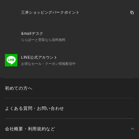
三井ショッピングパークポイント
&mallデスク
ららぽーと受取なら送料無料
LINE公式アカウント
お得なセール・クーポン情報配信中
初めての方へ
よくある質問・お問い合わせ
会社概要・利用規約など