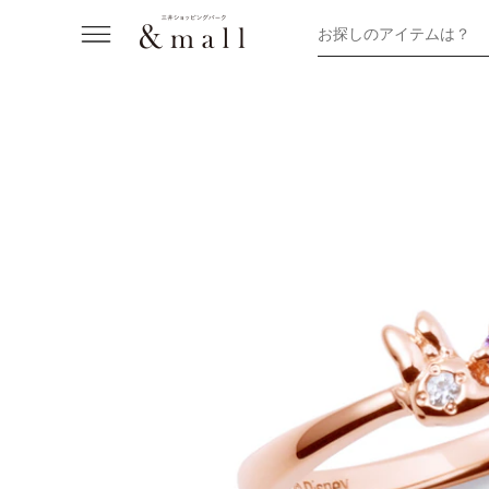
お探しのアイテムは？