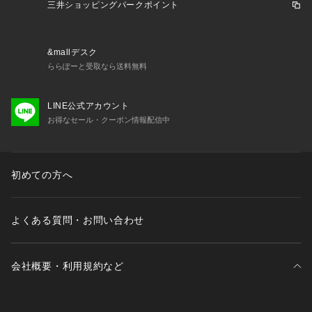
三井ショッピングパークポイント
&mallデスク
ららぽーと受取なら送料無料
LINE公式アカウント
お得なセール・クーポン情報配信中
初めての方へ
よくある質問・お問い合わせ
会社概要・利用規約など