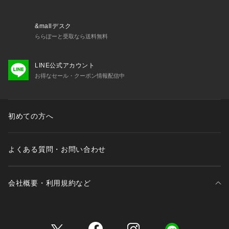
&mallデスク
ららぽーと受取なら送料無料
LINE公式アカウント
お得なセール・クーポン情報配信中
初めての方へ
よくある質問・お問い合わせ
会社概要・利用規約など
三井不動産が展開する商業施設一覧