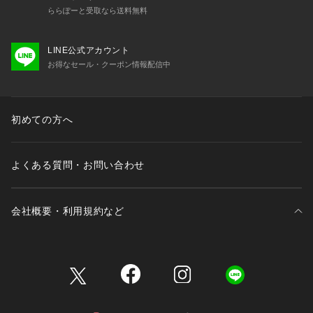
ららぽーと受取なら送料無料
LINE公式アカウント
お得なセール・クーポン情報配信中
初めての方へ
よくある質問・お問い合わせ
会社概要・利用規約など
三井不動産が展開する商業施設一覧
三井不動産が展開する商業施設への出店をご検討の方へ