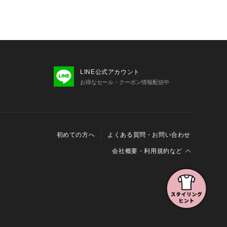
LINE公式アカウント
お得なセール・クーポン情報配信中
初めての方へ
よくある質問・お問い合わせ
会社概要・利用規約など
会社概要
利用規約
特定商取引に関する法律に基づく表示
報の外部送信について
Cookieおよびアクセスログについて
三井不動産グループ ソーシャルメディアガイドライン