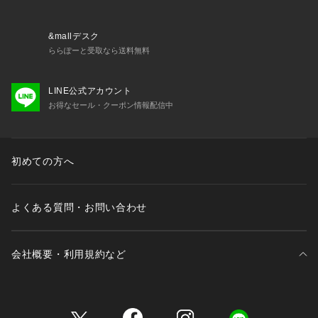
&mallデスク
ららぽーと受取なら送料無料
LINE公式アカウント
お得なセール・クーポン情報配信中
初めての方へ
よくある質問・お問い合わせ
会社概要・利用規約など
三井不動産が展開する商業施設一覧