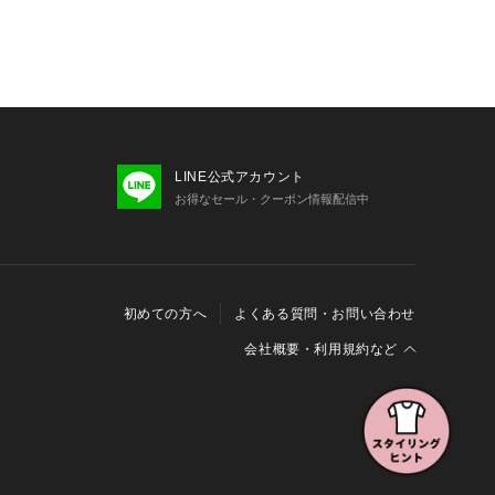
LINE公式アカウント
お得なセール・クーポン情報配信中
初めての方へ
よくある質問・お問い合わせ
会社概要・利用規約など
会社概要
利用規約
特定商取引に関する法律に基づく表示
報の外部送信について
Cookieおよびアクセスログについて
三井不動産グループ ソーシャルメディアガイドライン