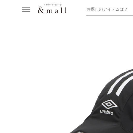
お探しのアイテムは？