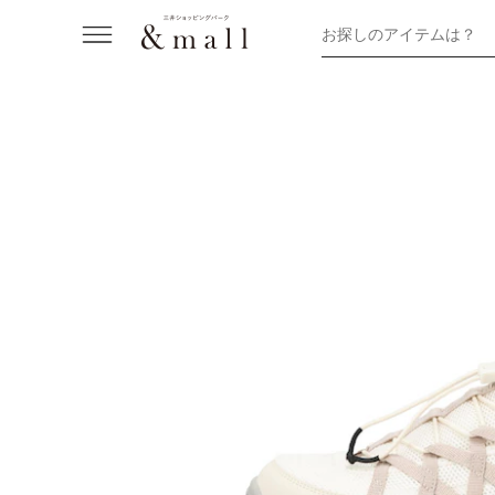
お探しのアイテムは？