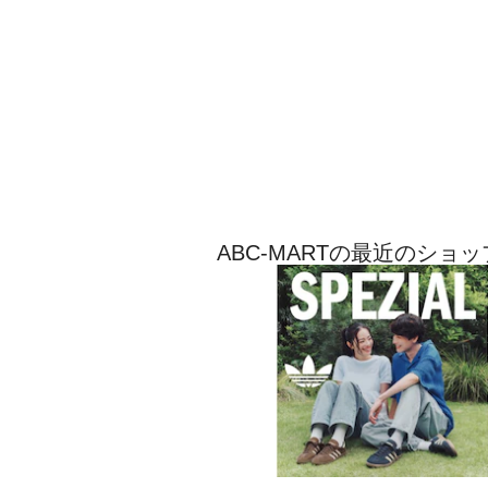
ABC-MARTの最近のショ