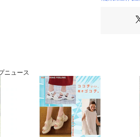
ップニュース