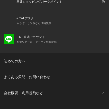
三井ショッピングパークポイント
&mallデスク
ららぽーと受取なら送料無料
LINE公式アカウント
お得なセール・クーポン情報配信中
初めての方へ
よくある質問・お問い合わせ
会社概要・利用規約など