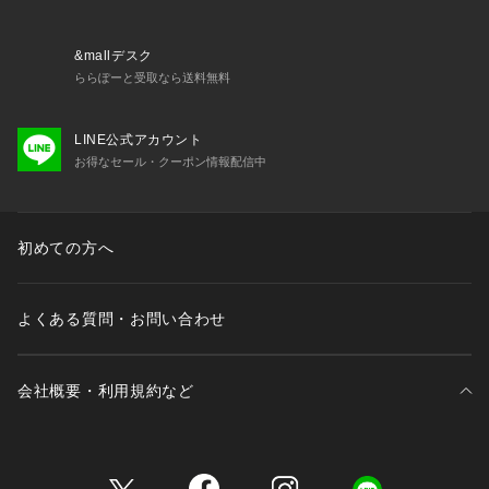
&mallデスク
ららぽーと受取なら送料無料
LINE公式アカウント
お得なセール・クーポン情報配信中
初めての方へ
よくある質問・お問い合わせ
会社概要・利用規約など
三井不動産が展開する商業施設一覧