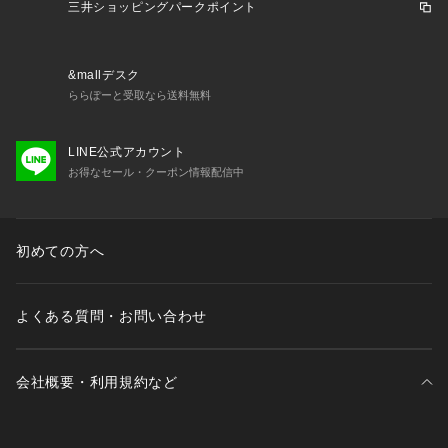
三井ショッピングパークポイント
&mallデスク
ららぽーと受取なら送料無料
LINE公式アカウント
お得なセール・クーポン情報配信中
初めての方へ
よくある質問・お問い合わせ
会社概要・利用規約など