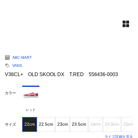
ABC-MART
VANS
V36CL+ OLD SKOOL DX T.RED 556436-0003
カラー
レッド
22cm
22.5cm
23cm
23.5cm
24cm
24.5cm
25cm
サイズ
サイズ詳細を見る