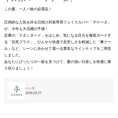
この夏、一人一枚の必需品！

圧倒的な人気を誇る日焼け対策専用フェイスカバー「ヤケーヌ」
が、今年も大活躍の予感！

定番の「スタンダード」をはじめ、気になる目元を徹底ガードす
る「目尻プラス」、ひんやり快適で息苦しさを軽減した「爽クー
ル」など、シーンに合わせて選べる豊富なラインナップをご用意
しました。

あなたにぴったりの一枚を見つけて、夏の強い日差しを快適に乗
り切りましょう！
ハンズ
2026.05.27