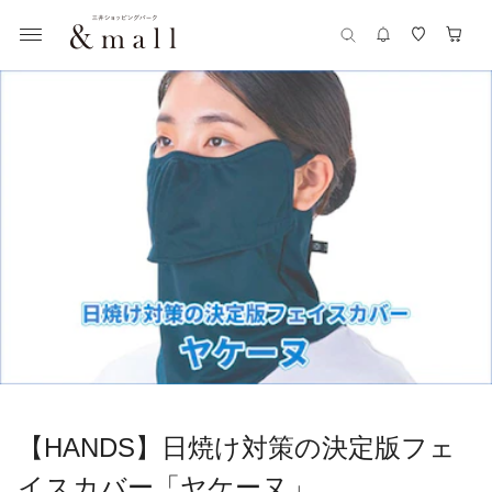
【HANDS】日焼け対策の決定版フェ
イスカバー「ヤケーヌ」