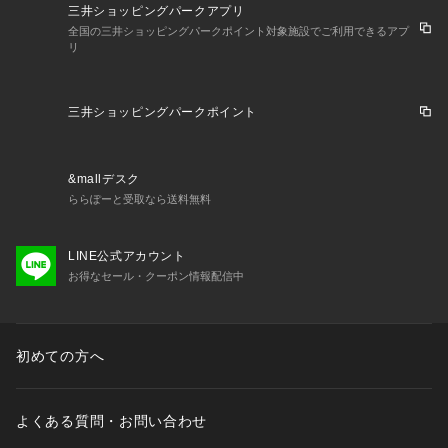
三井ショッピングパークアプリ
全国の三井ショッピングパークポイント対象施設でご利用できるアプ
リ
三井ショッピングパークポイント
&mallデスク
ららぽーと受取なら送料無料
LINE公式アカウント
お得なセール・クーポン情報配信中
初めての方へ
よくある質問・お問い合わせ