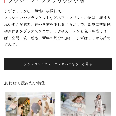
クッション・ファブリック小物
まずはここから、気軽に模様替え。

クッションやブランケットなどのファブリック小物は、取り入
れやすさが魅力。色や素材を少し変えるだけで、部屋に季節感
や新鮮さをプラスできます。ラグやカーテンと色味を揃えれ
ば、空間に統一感も。新年の気分転換に、まずはここから始め
てみて。
クッション・クッションカバーをもっと見る
あわせて読みたい特集