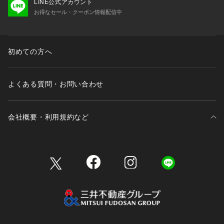
LINE公式アカウント
お得なセール・クーポン情報配信中
初めての方へ
よくある質問・お問い合わせ
会社概要・利用規約など
三井不動産が展開する商業施設一覧
三井不動産が展開する商業施設への出店をご検討の方へ
会社概要