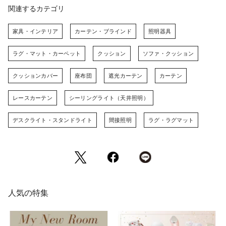
関連するカテゴリ
家具・インテリア
カーテン・ブラインド
照明器具
ラグ・マット・カーペット
クッション
ソファ・クッション
クッションカバー
座布団
遮光カーテン
カーテン
レースカーテン
シーリングライト（天井照明）
デスクライト・スタンドライト
間接照明
ラグ・ラグマット
人気の特集