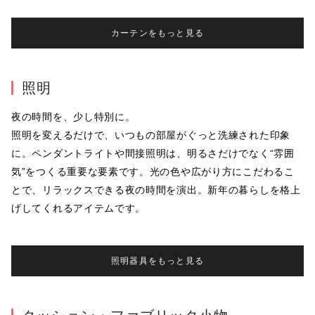
カーテンをもっと見る
照明
夜の時間を、少し特別に。

照明を変えるだけで、いつもの部屋がぐっと洗練された印象
に。ペンダントライトや間接照明は、明るさだけでなく“雰囲
気”をつくる重要な要素です。光の色や広がり方にこだわるこ
とで、リラックスできる夜の時間を演出。新年の暮らしを格上
げしてくれるアイテムです。
照明器具をもっと見る