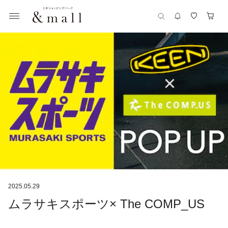
2025.05.29
ムラサキスポーツ× The COMP_US