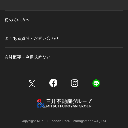
初めての方へ
よくある質問・お問い合わせ
会社概要・利用規約など
三井不動産が展開する商業施設一覧
三井不動産が展開する商業施設への出店をご検討の方へ
会社概要
Copyright Mitsui Fudosan Retail Management Co., Ltd.