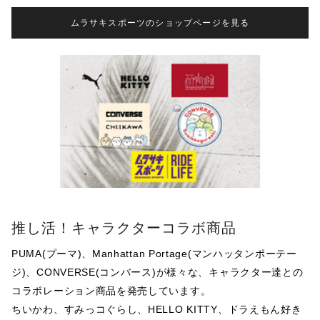
ムラサキスポーツのショップページを見る
推し活！キャラクターコラボ商品
PUMA(プーマ)、Manhattan Portage(マンハッタンポーテー
ジ)、CONVERSE(コンバース)が様々な、キャラクター達との
コラボレーション商品を発売しています。

ちいかわ、すみっコぐらし、HELLO KITTY、ドラえもん好き