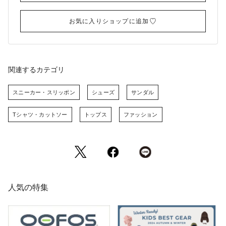
お気に入りショップに追加
関連するカテゴリ
スニーカー・スリッポン
シューズ
サンダル
Tシャツ・カットソー
トップス
ファッション
人気の特集