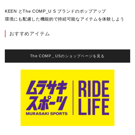
KEEN とThe COMP_U S ブランドのポップアップ

環境にも配慮した機能的で持続可能なアイテムを体験しよう
おすすめアイテム
The COMP＿USのショップページを見る