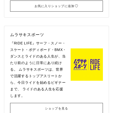
お気に入りショップに追加
ムラサキスポーツ
『RIDE LIFE』サーフ・スノー・
スケート・ボディボード・BMX・
ダンスとライドのある人生が、当
たり前のように日常にあり続け
る。 ムラサキスポーツは、世界
で活躍するトップアスリートか
ら、今日ライドを始めるビギナー
まで、 ライドのある人生を応援
します。
ショップを見る