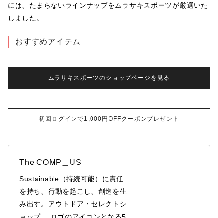
には、たまらないラインナップをムラサキスポーツが厳選いた
しました。
おすすめアイテム
ムラサキスポーツのショップページを見る
初回ログインで1,000円OFFクーポンプレゼント
The COMP＿US
Sustainable（持続可能）に責任
を持ち、行動を起こし、創造を生
み出す。アウトドア・セレクトシ
ョップ。 ロゴのアイコンとなる5