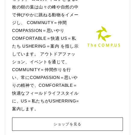
枚の樹の葉は山々の峰や自然の中
で伸びやかに跳ねる動物をイメー
ジし、 COMMNUTY＝仲間
COMPASSION＝思いやり
COMFORTABLE＝快適 US＝私
たち USHERING＝案内 を指し示
しています。 アウトドアファッ
ション、イベントを通じて、
COMMUNITY＝仲間作りを行
い、常にCOMPASSION＝思いや
りの精神で、COMFORTABLE＝
快適なフィールドライフスタイル
に、US＝私たちがUSHERRING=
案内します。
ショップを見る