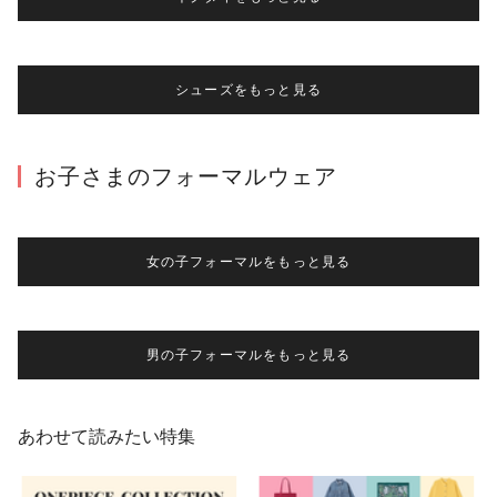
シューズをもっと見る
お子さまのフォーマルウェア
女の子フォーマルをもっと見る
男の子フォーマルをもっと見る
あわせて読みたい特集