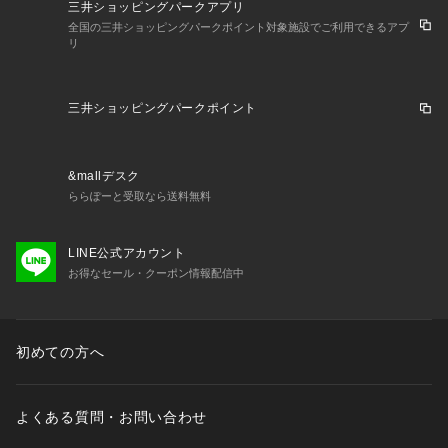
三井ショッピングパークアプリ
全国の三井ショッピングパークポイント対象施設でご利用できるアプ
リ
三井ショッピングパークポイント
&mallデスク
ららぽーと受取なら送料無料
LINE公式アカウント
お得なセール・クーポン情報配信中
初めての方へ
よくある質問・お問い合わせ