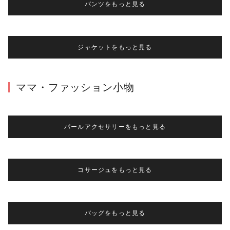
パンツをもっと見る
ジャケットをもっと見る
ママ・ファッション小物
パールアクセサリーをもっと見る
コサージュをもっと見る
バッグをもっと見る