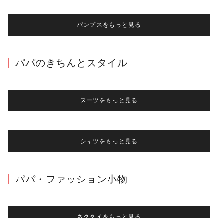
パンプスをもっと見る
パパのきちんとスタイル
スーツをもっと見る
シャツをもっと見る
パパ・ファッション小物
ネクタイをもっと見る