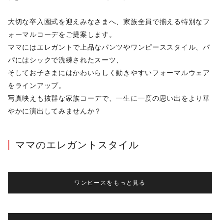
大切な卒入園式を迎えみなさまへ、家族全員で揃える特別なフ
ォーマルコーデをご提案します。

ママにはエレガントで上品なパンツやワンピーススタイル、パ
パにはシックで洗練されたスーツ、

そしてお子さまにはかわいらしく動きやすいフォーマルウェア
をラインアップ。

写真映えも抜群な家族コーデで、一生に一度の思い出をより華
やかに演出してみませんか？
ママのエレガントスタイル
ワンピースをもっと見る