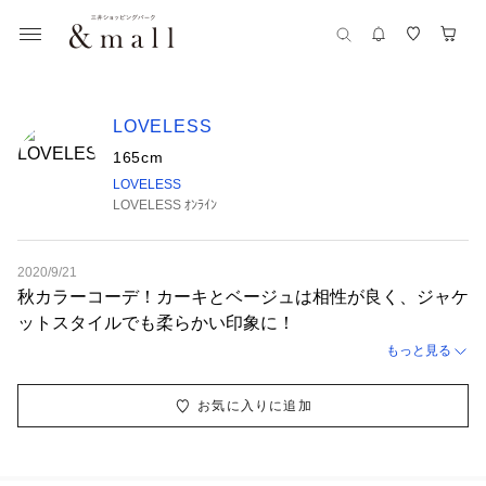
LOVELESS
165cm
LOVELESS
LOVELESS ｵﾝﾗｲﾝ
2020/9/21
秋カラーコーデ！カーキとベージュは相性が良く、ジャケ
ットスタイルでも柔らかい印象に！
もっと見る
お気に入りに追加