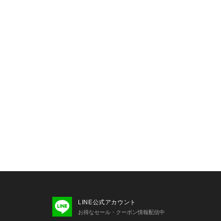
LINE公式アカウント
お得なセール・クーポン情報配信中