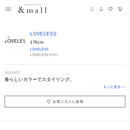
LOVELESS
176cm
LOVELESS
LOVELESS ｵﾝﾗｲﾝ
2022/3/27
春らしいカラーでスタイリング。
もっと見る
お気に入りに追加