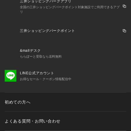
三井ショッピングパークアプリ
全国の三井ショッピングパークポイント対象施設でご利用できるアプ
リ
三井ショッピングパークポイント
&mallデスク
ららぽーと受取なら送料無料
LINE公式アカウント
お得なセール・クーポン情報配信中
初めての方へ
よくある質問・お問い合わせ