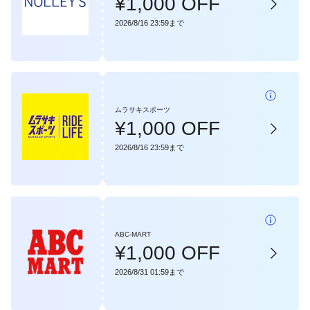
¥1,000 OFF
2026/8/16 23:59まで
ムラサキスポーツ
¥1,000 OFF
2026/8/16 23:59まで
ABC-MART
¥1,000 OFF
2026/8/31 01:59まで