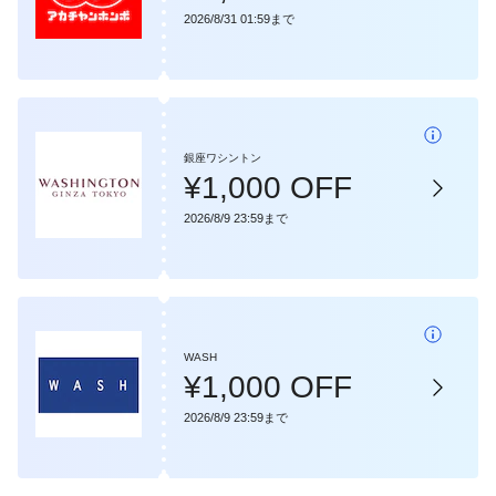
2026/8/31 01:59まで
銀座ワシントン
¥1,000 OFF
2026/8/9 23:59まで
WASH
¥1,000 OFF
2026/8/9 23:59まで