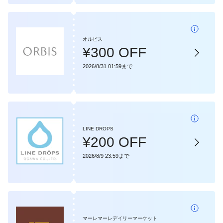
オルビス
¥300 OFF
2026/8/31 01:59まで
LINE DROPS
¥200 OFF
2026/8/9 23:59まで
マーレマーレデイリーマーケット