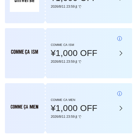
2026/8/11 23:59まで
COMME CA ISM
¥1,000 OFF
2026/8/11 23:59まで
COMME CA MEN
¥1,000 OFF
2026/8/11 23:59まで