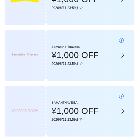
2026/8/11 23:59まで
Samantha Thavasa
¥1,000 OFF
2026/8/11 23:59まで
SAMANTHAVEGA
¥1,000 OFF
2026/8/11 23:59まで