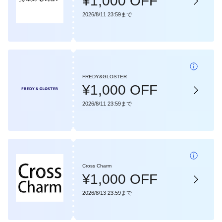
¥1,000 OFF
2026/8/11 23:59まで
FREDY&GLOSTER
¥1,000 OFF
2026/8/11 23:59まで
Cross Charm
¥1,000 OFF
2026/8/13 23:59まで