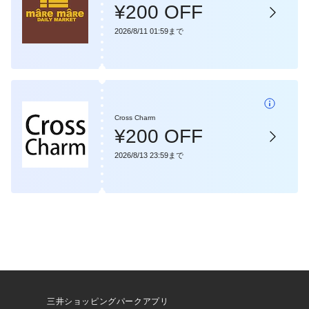
¥200 OFF
2026/8/11 01:59まで
Cross Charm
¥200 OFF
2026/8/13 23:59まで
三井ショッピングパークアプリ