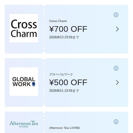
Cross Charm
¥700 OFF
2026/8/13 23:59まで
グローバルワーク
¥500 OFF
2026/8/11 23:59まで
Afternoon Tea LIVING