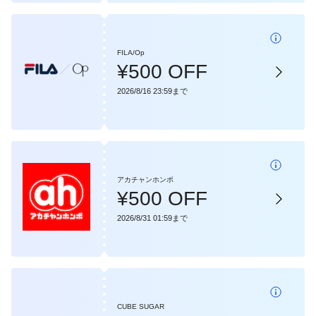
FILA/Op
¥500 OFF
2026/8/16 23:59まで
アカチャンホンポ
¥500 OFF
2026/8/31 01:59まで
CUBE SUGAR