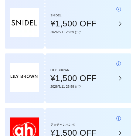
SNIDEL
¥1,500 OFF
2026/8/11 23:59まで
LILY BROWN
¥1,500 OFF
2026/8/11 23:59まで
アカチャンホンポ
¥1,500 OFF