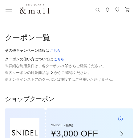
クーポン一覧
その他キャンペーン情報は
こちら
クーポンの使い方については
こちら
※詳細な利用条件は、各クーポンの
からご確認ください。
※各クーポンの対象商品は
からご確認ください。
※
オンラインストア
のクーポンは施設ではご利用いただけません。
ショップクーポン
SNIDEL（福袋）
¥3,000 OFF