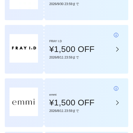
2026/9/30 23:59まで
FRAY I.D
¥1,500 OFF
2026/8/11 23:59まで
emmi
¥1,500 OFF
2026/8/11 23:59まで