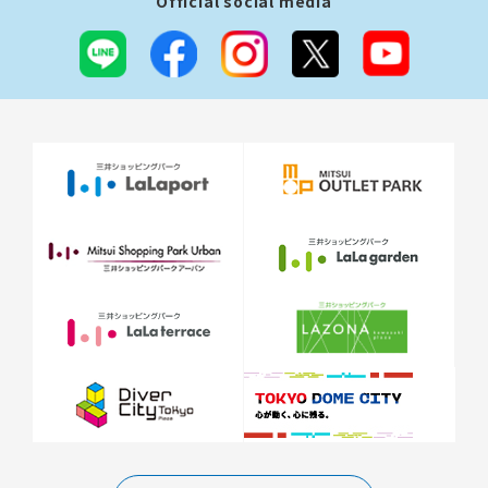
Official social media