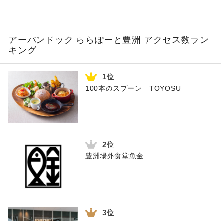
アーバンドック ららぽーと豊洲 アクセス数ラン
キング
100本のスプーン TOYOSU
豊洲場外食堂魚金