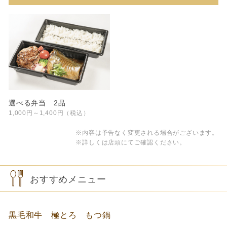
選べる弁当 2品
1,000円～1,400円（税込）
※内容は予告なく変更される場合がございます。
※詳しくは店頭にてご確認ください。
おすすめメニュー
黒毛和牛 極とろ もつ鍋