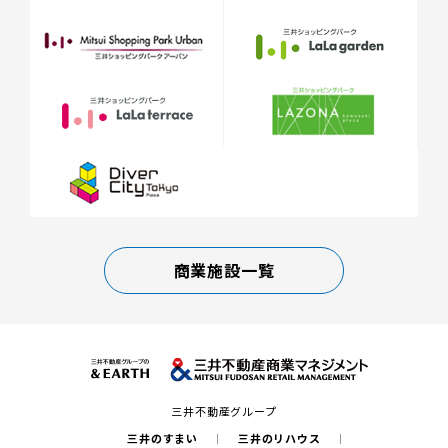
商業施設一覧
三井不動産グループ
三井のすまい
三井のリハウス