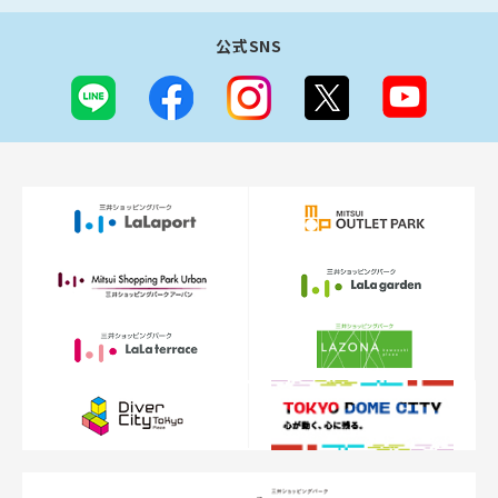
公式SNS