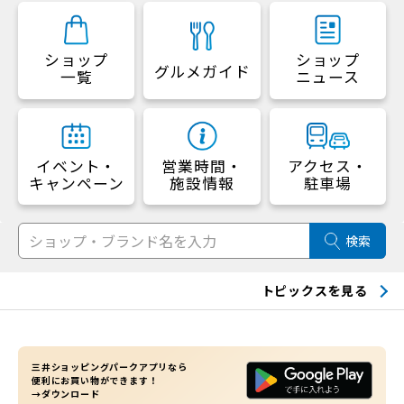
ショップ
ショップ
グルメガイド
一覧
ニュース
イベント・
営業時間・
アクセス・
キャンペーン
施設情報
駐車場
検索
トピックスを見る
三井ショッピングパークアプリなら
便利にお買い物ができます！
→ダウンロード