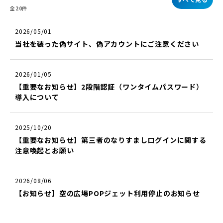
全20件
2026/05/01
当社を装った偽サイト、偽アカウントにご注意ください
2026/01/05
【重要なお知らせ】2段階認証（ワンタイムパスワード）
導入について
2025/10/20
【重要なお知らせ】第三者のなりすましログインに関する
注意喚起とお願い
2026/08/06
【お知らせ】空の広場POPジェット利用停止のお知らせ