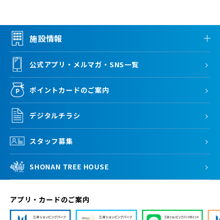
施設情報
公式アプリ・メルマガ・SNS一覧
ポイントカードのご案内
デジタルチラシ
スタッフ募集
SHONAN TREE HOUSE
アプリ・カードのご案内