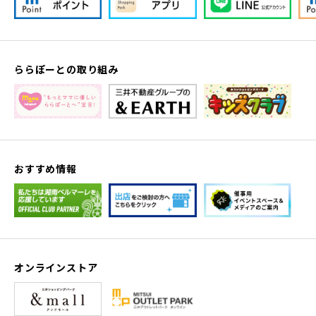
ららぽーとの取り組み
おすすめ情報
オンラインストア