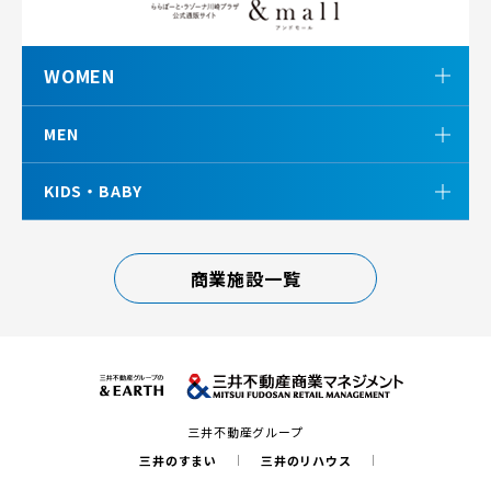
WOMEN
MEN
KIDS・BABY
商業施設一覧
三井不動産グループ
三井のすまい
三井のリハウス