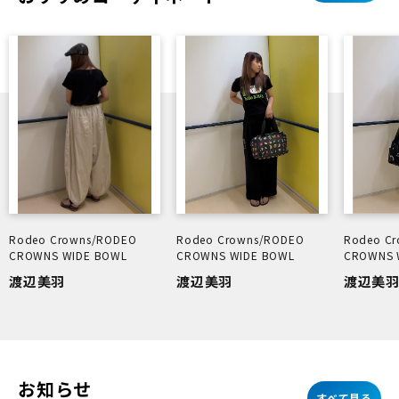
Rodeo Crowns/RODEO
Rodeo Crowns/RODEO
Rodeo C
CROWNS WIDE BOWL
CROWNS WIDE BOWL
CROWNS 
渡辺美羽
渡辺美羽
渡辺美
お知らせ
すべて見る