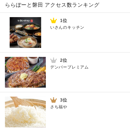
ららぽーと磐田 アクセス数ランキング
いさんのキッチン
デンバープレミアム
さち福や