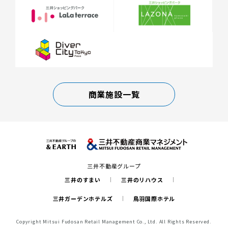
商業施設一覧
三井不動産グループ
三井のすまい
三井のリハウス
三井ガーデンホテルズ
鳥羽国際ホテル
Copyright Mitsui Fudosan Retail Management Co., Ltd. All Rights Reserved.