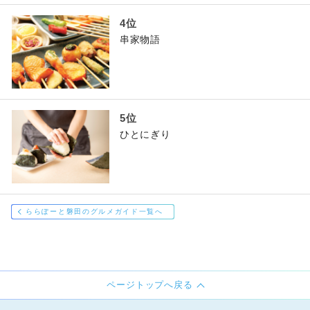
串家物語
ひとにぎり
ららぽーと磐田のグルメガイド一覧へ
ページトップへ戻る