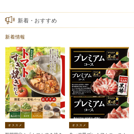
新着・おすすめ
新着情報
オススメ
オススメ