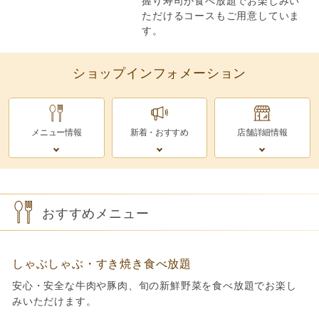
握り寿司が食べ放題でお楽しみい
ただけるコースもご用意していま
す。
ショップインフォメーション
メニュー情報
新着・おすすめ
店舗詳細情報
おすすめメニュー
しゃぶしゃぶ・すき焼き食べ放題
安心・安全な牛肉や豚肉、旬の新鮮野菜を食べ放題でお楽し
みいただけます。