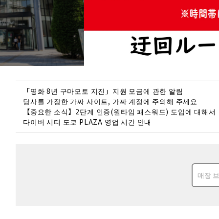
「영화 8년 구마모토 지진」지원 모금에 관한 알림
당사를 가장한 가짜 사이트, 가짜 계정에 주의해 주세요
【중요한 소식】2단계 인증(원타임 패스워드) 도입에 대해서
다이버 시티 도쿄 PLAZA 영업 시간 안내