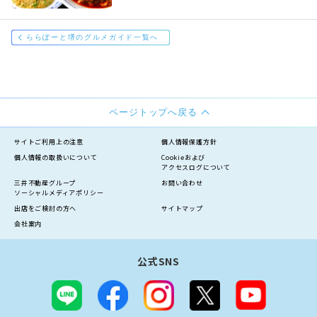
ららぽーと堺のグルメガイド一覧へ
ページトップへ戻る
サイトご利用上の注意
個人情報保護方針
個人情報の
取扱いについて
Cookieおよび
アクセスログについて
三井不動産グループ
お問い合わせ
ソーシャルメディアポリシー
出店をご検討の方へ
サイトマップ
会社案内
公式SNS