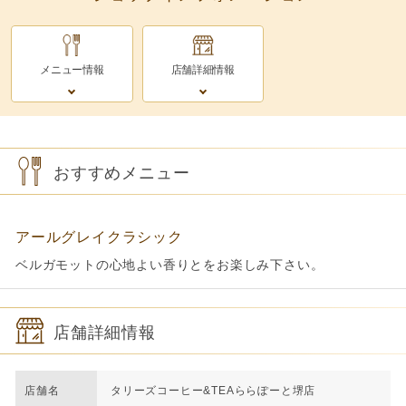
メニュー情報
店舗詳細情報
おすすめメニュー
アールグレイクラシック
ベルガモットの心地よい香りとをお楽しみ下さい。
店舗詳細情報
店舗名
タリーズコーヒー&TEAららぽーと堺店