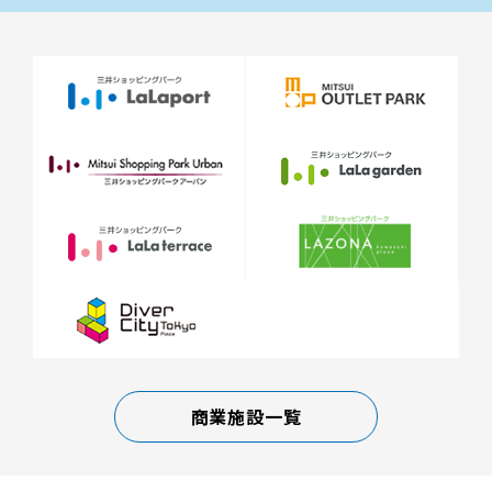
商業施設一覧