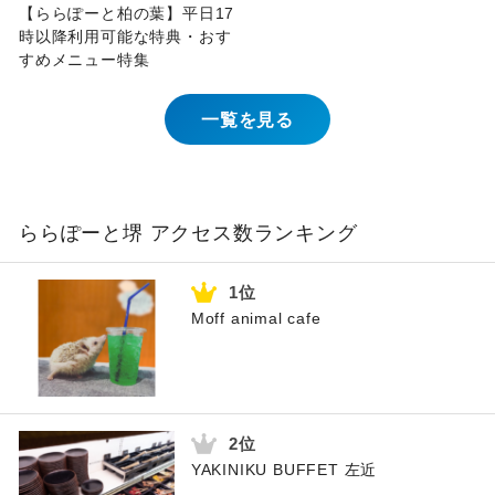
【ららぽーと柏の葉】平日17
時以降利用可能な特典・おす
すめメニュー特集
一覧を見る
ららぽーと堺 アクセス数ランキング
Moff animal cafe
YAKINIKU BUFFET 左近