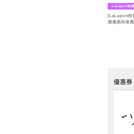
LaLaport柏
[LaLapor
價優惠與推
優惠券