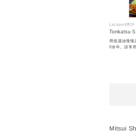
LaLaport堺2F
Tonkatsu S
用低溫油慢慢
0余年。請享
Mitsui 