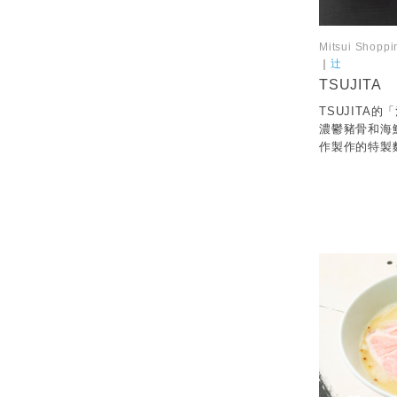
Mitsui Shoppi
｜
辻
TSUJITA
TSUJITA
濃鬱豬骨和海
作製作的特製