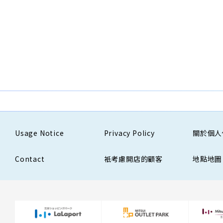
Usage Notice
Privacy Policy
關於個人
Contact
衹考慮開店的顧客
地點地圖