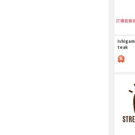
訂購套餐
Ishiga
teak