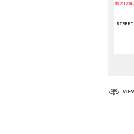
贈送10個
STREET
VIE