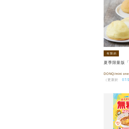
有限的
夏季限量版
DONQ/mini one
（更新於
07/