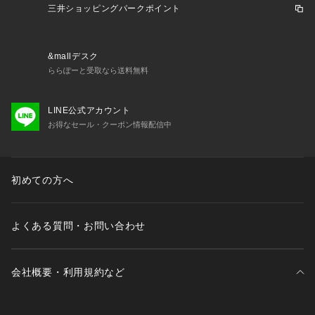
三井ショッピングパークポイント
&mallデスク
ららぽーと受取なら送料無料
LINE公式アカウント
お得なセール・クーポン情報配信中
初めての方へ
よくある質問・お問い合わせ
会社概要・利用規約など