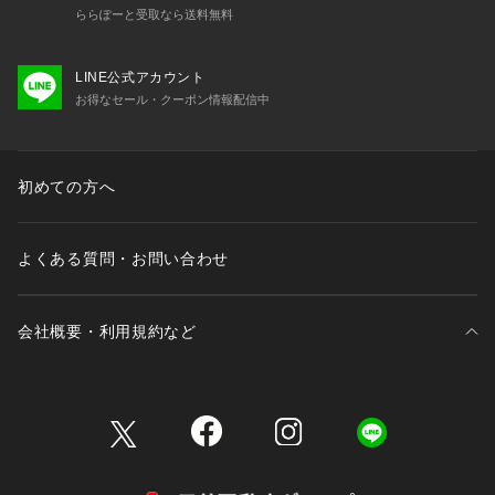
ららぽーと受取なら送料無料
LINE公式アカウント
お得なセール・クーポン情報配信中
初めての方へ
よくある質問・お問い合わせ
会社概要・利用規約など
三井不動産が展開する商業施設一覧
三井不動産が展開する商業施設への出店をご検討の方へ