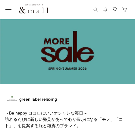
green label relaxing
～Be happy ココロにいいオシャレな毎日～
訪れるたびに新しい発見があって心が豊かになる「モノ」「コ
ト」、を提案する服と雑貨のブランド。
自分らしいスタイルにほどよいトレンド感がいろどりを添え心地