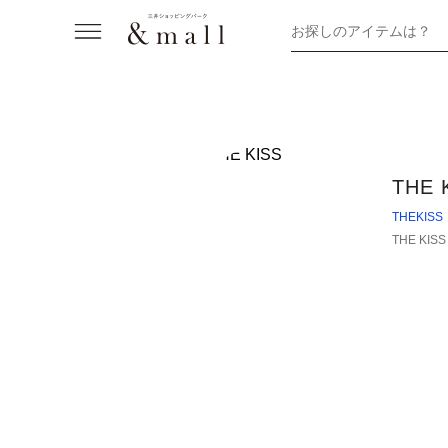
お探しのアイテムは？
THE 
THEKISS
THE KISS 