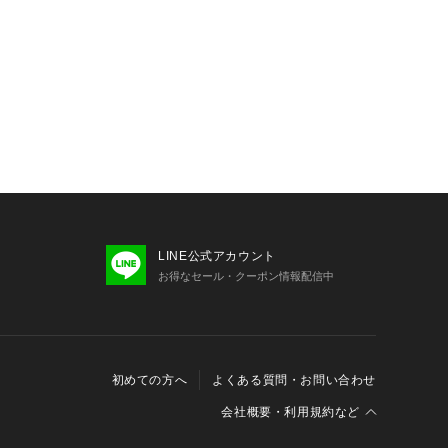
LINE公式アカウント
お得なセール・クーポン情報配信中
初めての方へ
よくある質問・お問い合わせ
会社概要・利用規約など
会社概要
利用規約
特定商取引に関する法律に基づく表示