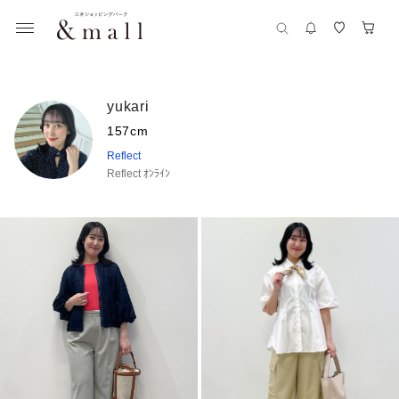
yukari
157cm
Reflect
Reflect ｵﾝﾗｲﾝ