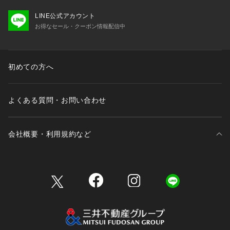
LINE公式アカウント
お得なセール・クーポン情報配信中
初めての方へ
よくある質問・お問い合わせ
会社概要・利用規約など
三井不動産が展開する商業施設一覧
三井不動産が展開する商業施設への出店をご検討の方へ